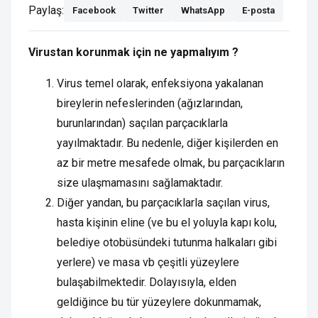
Paylaş:
Facebook
Twitter
WhatsApp
E-posta
Virustan korunmak için ne yapmalıyım ?
Virus temel olarak, enfeksiyona yakalanan
bireylerin nefeslerinden (ağızlarından,
burunlarından) saçılan parçacıklarla
yayılmaktadır. Bu nedenle, diğer kişilerden en
az bir metre mesafede olmak, bu parçacıkların
size ulaşmamasını sağlamaktadır.
Diğer yandan, bu parçacıklarla saçılan virus,
hasta kişinin eline (ve bu el yoluyla kapı kolu,
belediye otobüsündeki tutunma halkaları gibi
yerlere) ve masa vb çeşitli yüzeylere
bulaşabilmektedir. Dolayısıyla, elden
geldiğince bu tür yüzeylere dokunmamak,