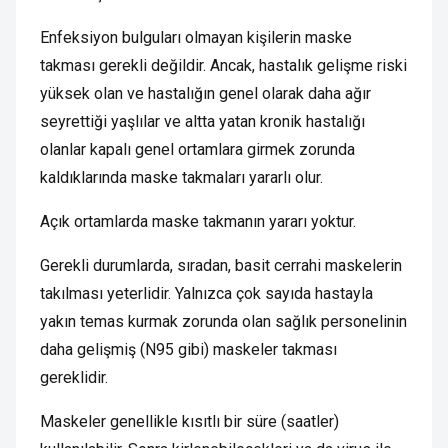
Enfeksiyon bulguları olmayan kişilerin maske
takması gerekli değildir. Ancak, hastalık gelişme riski
yüksek olan ve hastalığın genel olarak daha ağır
seyrettiği yaşlılar ve altta yatan kronik hastalığı
olanlar kapalı genel ortamlara girmek zorunda
kaldıklarında maske takmaları yararlı olur.
Açık ortamlarda maske takmanın yararı yoktur.
Gerekli durumlarda, sıradan, basit cerrahi maskelerin
takılması yeterlidir. Yalnızca çok sayıda hastayla
yakın temas kurmak zorunda olan sağlık personelinin
daha gelişmiş (N95 gibi) maskeler takması
gereklidir.
Maskeler genellikle kısıtlı bir süre (saatler)