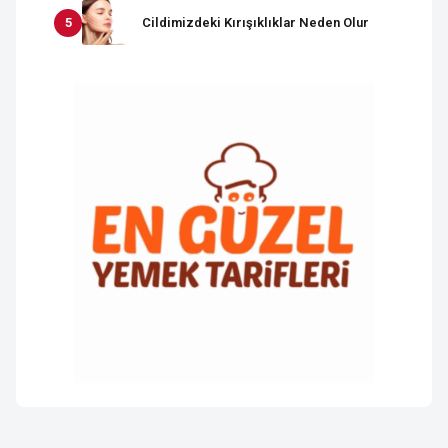
Cildimizdeki Kırışıklıklar Neden Olur