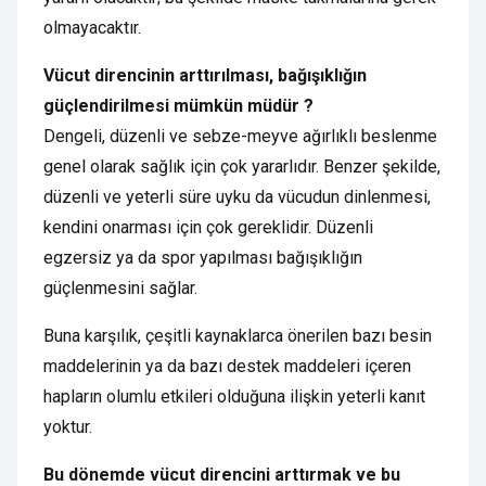
olmayacaktır.
Vücut direncinin arttırılması, bağışıklığın
güçlendirilmesi mümkün müdür ?
Dengeli, düzenli ve sebze-meyve ağırlıklı beslenme
genel olarak sağlık için çok yararlıdır. Benzer şekilde,
düzenli ve yeterli süre uyku da vücudun dinlenmesi,
kendini onarması için çok gereklidir. Düzenli
egzersiz ya da spor yapılması bağışıklığın
güçlenmesini sağlar.
Buna karşılık, çeşitli kaynaklarca önerilen bazı besin
maddelerinin ya da bazı destek maddeleri içeren
hapların olumlu etkileri olduğuna ilişkin yeterli kanıt
yoktur.
Bu dönemde vücut direncini arttırmak ve bu