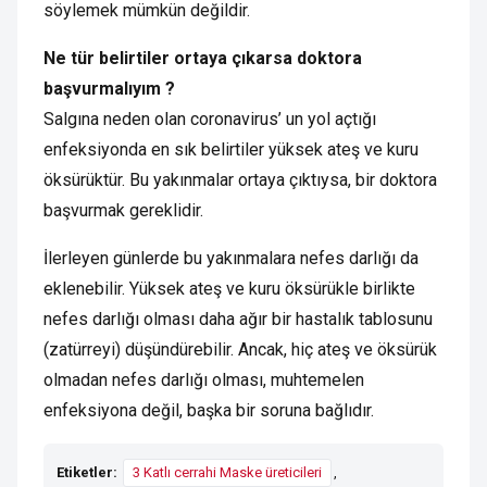
söylemek mümkün değildir.
Ne tür belirtiler ortaya çıkarsa doktora
başvurmalıyım ?
Salgına neden olan coronavirus’ un yol açtığı
enfeksiyonda en sık belirtiler yüksek ateş ve kuru
öksürüktür. Bu yakınmalar ortaya çıktıysa, bir doktora
başvurmak gereklidir.
İlerleyen günlerde bu yakınmalara nefes darlığı da
eklenebilir. Yüksek ateş ve kuru öksürükle birlikte
nefes darlığı olması daha ağır bir hastalık tablosunu
(zatürreyi) düşündürebilir. Ancak, hiç ateş ve öksürük
olmadan nefes darlığı olması, muhtemelen
enfeksiyona değil, başka bir soruna bağlıdır.
Etiketler:
3 Katlı cerrahi Maske üreticileri
,