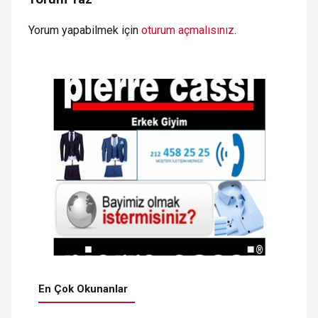
Yorum yapabilmek için
oturum açmalısınız
.
En Çok Okunanlar