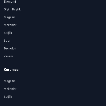
Ekonomi
Giyim Bayilik
Magazin
Mekanlar
Sağlık
Spor
Teknoloji
Yaşam
Kurumsal
Magazin
Mekanlar
Sağlık