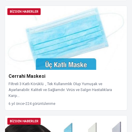
BIZDEN HABERLER
Cerrahi Maskesi
Filtreli 3 Katlı Körüklü , Tek Kullanımlık Olup Yumuşak ve
Ayarlanabilir. Kaliteli ve Sağlamdır. Virüs ve Salgın Hastalıklara
Karşı…
6 yıl önce
•
224 görüntülenme
BIZDEN HABERLER