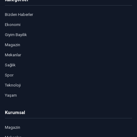
Bizden Haberler
Ekonomi
Giyim Bayilik
Magazin
Mekanlar
Sağlık
Spor
Teknoloji
Yaşam
Kurumsal
Magazin