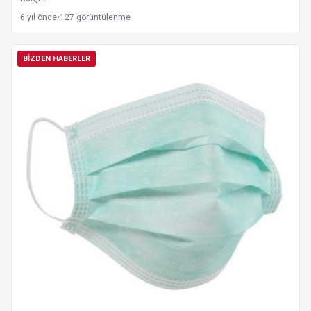
6 yıl önce
•
127 görüntülenme
BIZDEN HABERLER