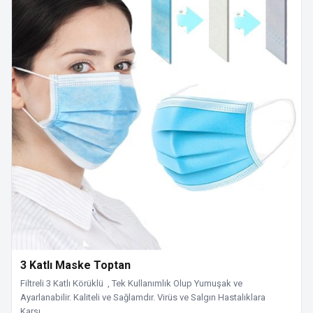
3 Katlı Maske Toptan
Filtreli 3 Katlı Körüklü , Tek Kullanımlık Olup Yumuşak ve
Ayarlanabilir. Kaliteli ve Sağlamdır. Virüs ve Salgın Hastalıklara
Karşı…