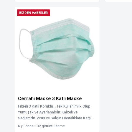
BIZDEN HABERLER
Cerrahi Maske 3 Katlı Maske
Filtreli 3 Katlı Körüklü , Tek Kullanımlık Olup
Yumuşak ve Ayarlanabilir. Kaliteli ve
Sağlamdır. Virüs ve Salgın Hastalıklara Karşı…
6 yıl önce
•
132 görüntülenme