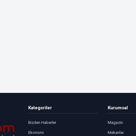
Kategoriler
Kurumsal
Bizden Haberler
Magazin
Ekonomi
Mekanlar