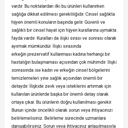
vardır. Bu noktalardan ilki bu ürünleri kullanırken
sağlığa dikkat edilmesi gerekliliğidir. Cinsel sağlıkta
hijyen önemli konuların başında gelir. Güvenli ve
sağlıklı bir cinsel hayat için hijyen kurallarına uymakta
fayda vardır. Kuralları da ilişki sırası ve sonrası olarak
ayırmak mümkündür. İlişki sırasında
erkeğin prezervatif kullanması kadına herhangi bir
hastalığın bulaşmaması açısından çok mühimdir. İlişki
sonrasında ise kadın ve erkeğin cinsel bölgelerini
temizlemeleri yine sağlık açısından önemli bir
detaydır. İlişkide zevk veya isteklerini artırmak için
kullanılan ürünlerde başka bir önemli detay olarak
ortaya çıkar. Bu ürünlerin doğru kullanılması gerekir.
Bunun içinde öncelikli olarak sorun veya ihtiyacınızı
belirlemelisiniz. Belirleme sürecinde uzmanlara
danışabilirsiniz. Sorun veya ihtiyacınız anlaşılmasıyla