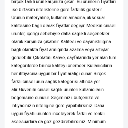
birçok farklı ürün karşınıza çıkar. Bu ürünlerin fiyatları
ise birtakım niteliklerine göre farklılık gösterir.
Ürünün materyaline, kullanım amacına, aksesuar
kalitesine bağlı olarak fiyatlar değişir. Medikal cinsel
ürünler, içeriği sebebiyle daha sağlıklı seçenekler
olarak karşınıza çıkabilir. Kalitesi ve dayanıklılığına
bağlı olarakta fiyat aralığında azalma veya artışlar
görülebilir. Çikolatalı Kahve, sayfalarında yer alan tüm
kategorilerde birinci kaliteyi önemser. Kullanıcıların
her ihtiyacına uygun bir fiyat aralığı sunar. Birçok
farklı cinsel ürün sağlık kategorisi altında yer
alır. Güvenilir cinsel sağlık ürünleri kullanıcıların
beğenisine sunulur. Seçiminizi, bütçenize ve
ihtiyacınızın niteliğine göre yapabilirsiniz. Daha
uygun fiyatlı ürünleri inceleyerek farklı ve renkli
aksesuarlara da göz gezdirebilirsiniz. Minimum