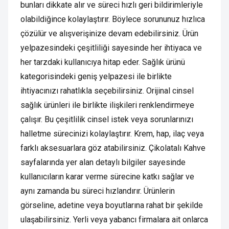
bunları dikkate alır ve süreci hızlı geri bildirimleriyle
olabildiğince kolaylaştırır. Böylece sorununuz hızlıca
çözülür ve alışverişinize devam edebilirsiniz. Ürün
yelpazesindeki çeşitliliği sayesinde her ihtiyaca ve
her tarzdaki kullanıcıya hitap eder. Sağlık ürünü
kategorisindeki geniş yelpazesi ile birlikte
ihtiyacınızı rahatlıkla seçebilirsiniz. Orijinal cinsel
sağlık ürünleri ile birlikte ilişkileri renklendirmeye
çalışır. Bu çeşitlilik cinsel istek veya sorunlarınızı
halletme sürecinizi kolaylaştırır. Krem, hap, ilaç veya
farklı aksesuarlara göz atabilirsiniz. Çikolatalı Kahve
sayfalarında yer alan detaylı bilgiler sayesinde
kullanıcıların karar verme sürecine katkı sağlar ve
aynı zamanda bu süreci hızlandırır. Ürünlerin
görseline, adetine veya boyutlarına rahat bir şekilde
ulaşabilirsiniz. Yerli veya yabancı firmalara ait onlarca