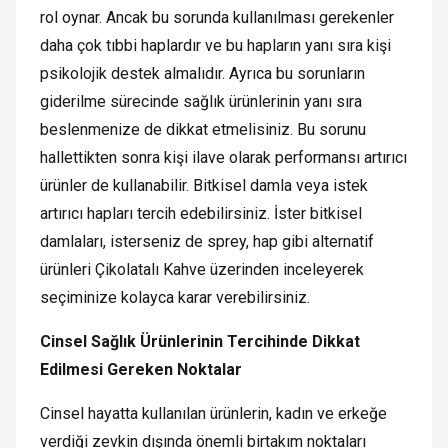
rol oynar. Ancak bu sorunda kullanılması gerekenler
daha çok tıbbi haplardır ve bu hapların yanı sıra kişi
psikolojik destek almalıdır. Ayrıca bu sorunların
giderilme sürecinde sağlık ürünlerinin yanı sıra
beslenmenize de dikkat etmelisiniz. Bu sorunu
hallettikten sonra kişi ilave olarak performansı artırıcı
ürünler de kullanabilir. Bitkisel damla veya istek
artırıcı hapları tercih edebilirsiniz. İster bitkisel
damlaları, isterseniz de sprey, hap gibi alternatif
ürünleri Çikolatalı Kahve üzerinden inceleyerek
seçiminize kolayca karar verebilirsiniz.
Cinsel Sağlık Ürünlerinin Tercihinde Dikkat
Edilmesi Gereken Noktalar
Cinsel hayatta kullanılan ürünlerin, kadın ve erkeğe
verdiği zevkin dışında önemli birtakım noktaları