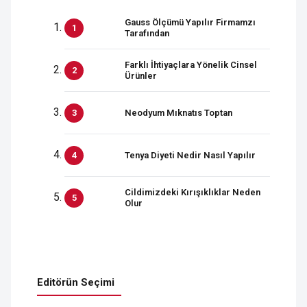
Gauss Ölçümü Yapılır Firmamzı
Tarafından
Farklı İhtiyaçlara Yönelik Cinsel
Ürünler
Neodyum Mıknatıs Toptan
Tenya Diyeti Nedir Nasıl Yapılır
Cildimizdeki Kırışıklıklar Neden
Olur
Editörün Seçimi