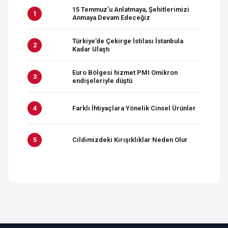
15 Temmuz’u Anlatmaya, Şehitlerimizi
Anmaya Devam Edeceğiz
Türkiye’de Çekirge İstilası İstanbula
Kadar Ulaştı
Euro Bölgesi hizmet PMI Omikron
endişeleriyle düştü
Farklı İhtiyaçlara Yönelik Cinsel Ürünler
Cildimizdeki Kırışıklıklar Neden Olur