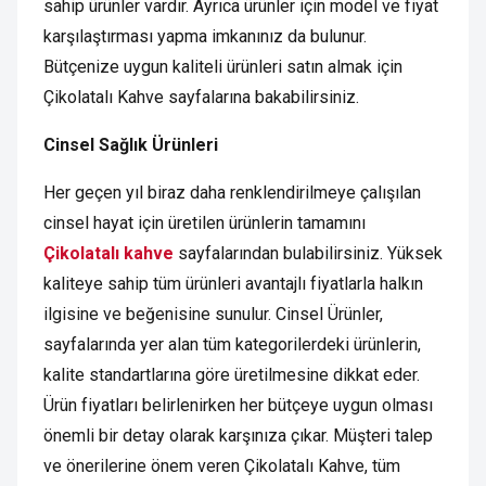
sahip ürünler vardır. Ayrıca ürünler için model ve fiyat
karşılaştırması yapma imkanınız da bulunur.
Bütçenize uygun kaliteli ürünleri satın almak için
Çikolatalı Kahve sayfalarına bakabilirsiniz.
Cinsel Sağlık Ürünleri
Her geçen yıl biraz daha renklendirilmeye çalışılan
cinsel hayat için üretilen ürünlerin tamamını
Çikolatalı kahve
sayfalarından bulabilirsiniz. Yüksek
kaliteye sahip tüm ürünleri avantajlı fiyatlarla halkın
ilgisine ve beğenisine sunulur. Cinsel Ürünler,
sayfalarında yer alan tüm kategorilerdeki ürünlerin,
kalite standartlarına göre üretilmesine dikkat eder.
Ürün fiyatları belirlenirken her bütçeye uygun olması
önemli bir detay olarak karşınıza çıkar. Müşteri talep
ve önerilerine önem veren Çikolatalı Kahve, tüm