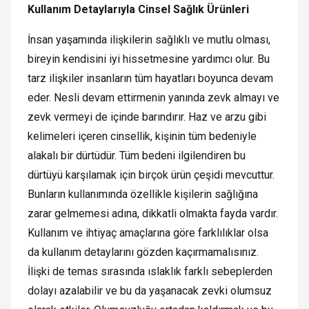
Kullanım Detaylarıyla Cinsel Sağlık Ürünleri
İnsan yaşamında ilişkilerin sağlıklı ve mutlu olması,
bireyin kendisini iyi hissetmesine yardımcı olur. Bu
tarz ilişkiler insanların tüm hayatları boyunca devam
eder. Nesli devam ettirmenin yanında zevk almayı ve
zevk vermeyi de içinde barındırır. Haz ve arzu gibi
kelimeleri içeren cinsellik, kişinin tüm bedeniyle
alakalı bir dürtüdür. Tüm bedeni ilgilendiren bu
dürtüyü karşılamak için birçok ürün çeşidi mevcuttur.
Bunların kullanımında özellikle kişilerin sağlığına
zarar gelmemesi adına, dikkatli olmakta fayda vardır.
Kullanım ve ihtiyaç amaçlarına göre farklılıklar olsa
da kullanım detaylarını gözden kaçırmamalısınız.
İlişki de temas sırasında ıslaklık farklı sebeplerden
dolayı azalabilir ve bu da yaşanacak zevki olumsuz