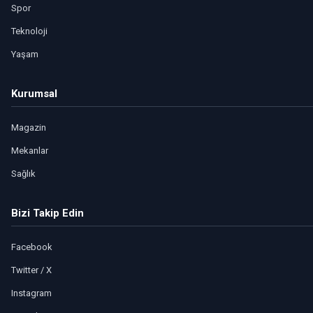
Spor
Teknoloji
Yaşam
Kurumsal
Magazin
Mekanlar
Sağlık
Bizi Takip Edin
Facebook
Twitter / X
Instagram