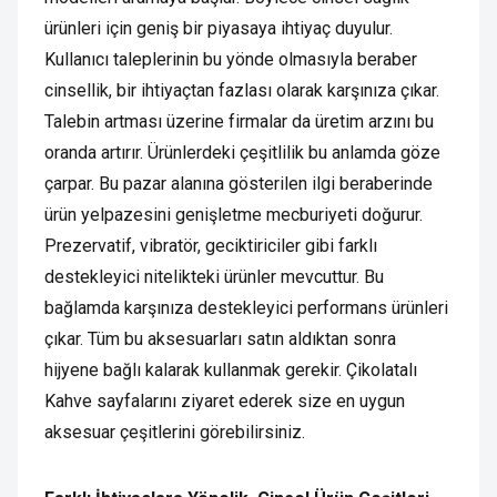
ürünleri için geniş bir piyasaya ihtiyaç duyulur.
Kullanıcı taleplerinin bu yönde olmasıyla beraber
cinsellik, bir ihtiyaçtan fazlası olarak karşınıza çıkar.
Talebin artması üzerine firmalar da üretim arzını bu
oranda artırır. Ürünlerdeki çeşitlilik bu anlamda göze
çarpar. Bu pazar alanına gösterilen ilgi beraberinde
ürün yelpazesini genişletme mecburiyeti doğurur.
Prezervatif, vibratör, geciktiriciler gibi farklı
destekleyici nitelikteki ürünler mevcuttur. Bu
bağlamda karşınıza destekleyici performans ürünleri
çıkar. Tüm bu aksesuarları satın aldıktan sonra
hijyene bağlı kalarak kullanmak gerekir. Çikolatalı
Kahve sayfalarını ziyaret ederek size en uygun
aksesuar çeşitlerini görebilirsiniz.