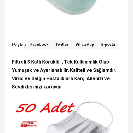
Paylaş:
Facebook
Twitter
WhatsApp
E-posta
Filtreli 3 Katlı Körüklü , Tek Kullanımlık Olup
Yumuşak ve Ayarlanabilir. Kaliteli ve Sağlamdır.
Virüs ve Salgın Hastalıklara Karşı Ailenizi ve
Sevdiklerinizi koruyun.