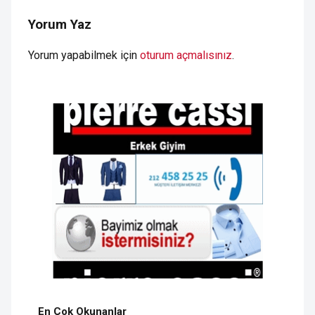
Yorum Yaz
Yorum yapabilmek için
oturum açmalısınız
.
En Çok Okunanlar