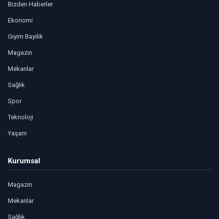
Bizden Haberler
Ekonomi
Giyim Bayilik
Magazin
Mekanlar
Sağlık
Spor
Teknoloji
Yaşam
Kurumsal
Magazin
Mekanlar
Sağlık