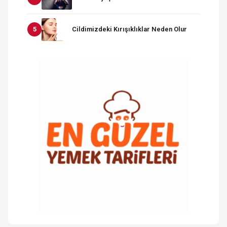
Cildimizdeki Kırışıklıklar Neden Olur