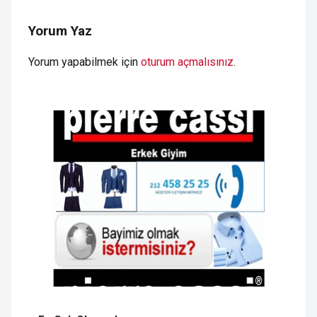
Yorum Yaz
Yorum yapabilmek için
oturum açmalısınız
.