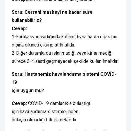
Soru: Cerrahi maskeyi ne kadar süre
kullanabiliriz?
Cevap:
1-Endikasyon varlığında kullanıldıysa hasta odasının
dışına çıkınca çıkarıp atılmalıdır.
2-Diğer durumlarda ıslanmadığı veya kirlenmediği
sürece 2-4 saati geçmeyecek şekilde kullanılmalıdır.
Soru: Hastanemiz havalandırma sistemi COVİD-
19
için uygun mu?
Cevap:
COVID-19 damlacıkla bulaştığı
için havalandırma sistemlerinden
bulaşın olmadığı bildirilmektedir