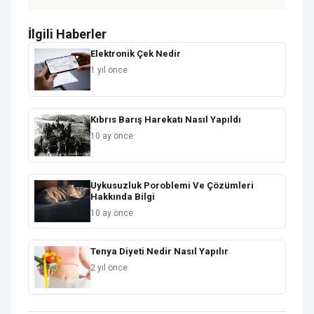
İlgili Haberler
Elektronik Çek Nedir
1 yıl önce
Kıbrıs Barış Harekatı Nasıl Yapıldı
10 ay önce
Uykusuzluk Poroblemi Ve Çözümleri
Hakkında Bilgi
10 ay önce
Tenya Diyeti Nedir Nasıl Yapılır
2 yıl önce