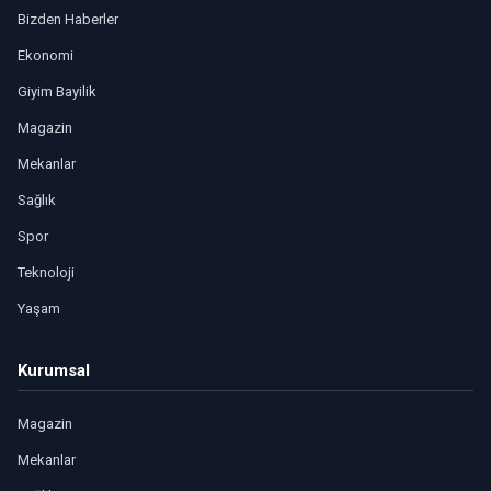
Bizden Haberler
Ekonomi
Giyim Bayilik
Magazin
Mekanlar
Sağlık
Spor
Teknoloji
Yaşam
Kurumsal
Magazin
Mekanlar