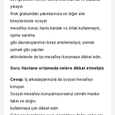
yıkayın.
Risk grubundaki yakınlarınıza ve diğer aile
bireylerinizle sosyal
mesafeyi korun, havlu bardak vs örtak kullanmayın,
öpme sarılma
gibi davranışlarımızı biraz ertelemeliyiz, yemek
yemek gibi yapılan
aktivitelerde de bu mesafeyi korumaya dikkat edin.
Soru: Hastane ortamında nelere dikkat etmeliyiz
Cevap:
İş arkadaşlarınızla da sosyal mesafeyi
koruyun
Sosyal mesafeyi koruyamıyorsanız cerrahi maske
takın ve doğru
kullanmaya çok dikkat edin