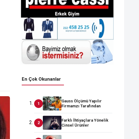
En Çok Okunanlar
Gauss Ölçümü Yapılır
Firmamzı Tarafından
Farklı İhtiyaçlara Yönelik
Cinsel Ürünler