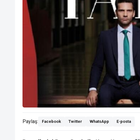
Paylaş:
Facebook
Twitter
WhatsApp
E-posta