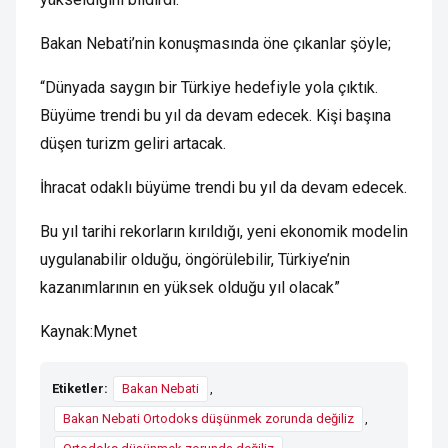
Bakan Nebati’nin konuşmasında öne çıkanlar şöyle;
“Dünyada saygın bir Türkiye hedefiyle yola çıktık.
Büyüme trendi bu yıl da devam edecek. Kişi başına
düşen turizm geliri artacak.
İhracat odaklı büyüme trendi bu yıl da devam edecek.
Bu yıl tarihi rekorların kırıldığı, yeni ekonomik modelin
uygulanabilir olduğu, öngörülebilir, Türkiye’nin
kazanımlarının en yüksek olduğu yıl olacak”
Kaynak:Mynet
Etiketler:
Bakan Nebati
,
Bakan Nebati Ortodoks düşünmek zorunda değiliz
,