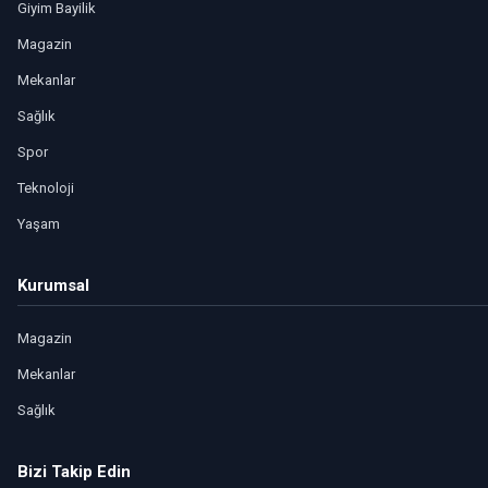
Giyim Bayilik
Magazin
Mekanlar
Sağlık
Spor
Teknoloji
Yaşam
Kurumsal
Magazin
Mekanlar
Sağlık
Bizi Takip Edin