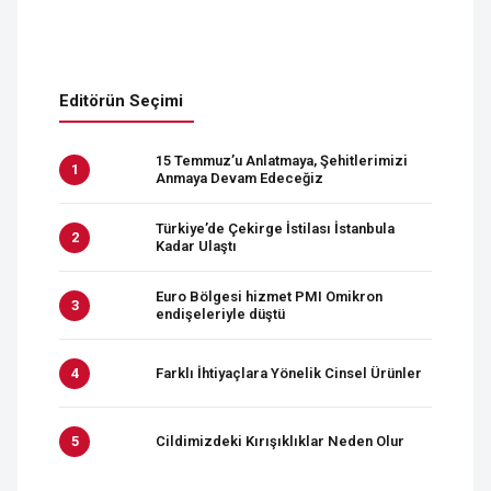
Editörün Seçimi
15 Temmuz’u Anlatmaya, Şehitlerimizi
Anmaya Devam Edeceğiz
Türkiye’de Çekirge İstilası İstanbula
Kadar Ulaştı
Euro Bölgesi hizmet PMI Omikron
endişeleriyle düştü
Farklı İhtiyaçlara Yönelik Cinsel Ürünler
Cildimizdeki Kırışıklıklar Neden Olur