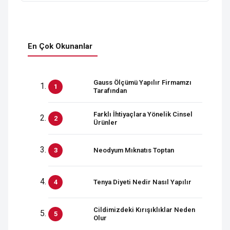
En Çok Okunanlar
Gauss Ölçümü Yapılır Firmamzı
Tarafından
Farklı İhtiyaçlara Yönelik Cinsel
Ürünler
Neodyum Mıknatıs Toptan
Tenya Diyeti Nedir Nasıl Yapılır
Cildimizdeki Kırışıklıklar Neden
Olur