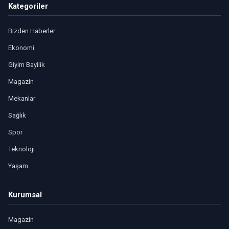
Kategoriler
Bizden Haberler
Ekonomi
Giyim Bayilik
Magazin
Mekanlar
Sağlık
Spor
Teknoloji
Yaşam
Kurumsal
Magazin