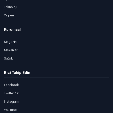
Teknoloji
Yaşam
Kurumsal
Magazin
Mekanlar
Sağlık
Bizi Takip Edin
Facebook
Twitter / X
Instagram
YouTube