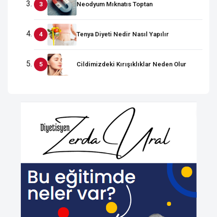
Neodyum Mıknatıs Toptan
Tenya Diyeti Nedir Nasıl Yapılır
Cildimizdeki Kırışıklıklar Neden Olur