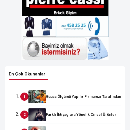
En Çok Okunanlar
Gauss Ölçümü Yapılır Firmamzı Tarafından
Farklı İhtiyaçlara Yönelik Cinsel Ürünler