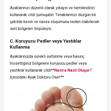
Ayaklarınızı düzenli olarak yıkayın ve nemlendirici
kullanarak cildi yumuşatın. Tırnaklarınızı düzgün bir
şekilde kesin ve nasıra oluşumuna neden olabilecek
sert bölgeleri törpüleyin.
C. Koruyucu Pedler veya Yastıklar
Kullanma
Ayaklarınızda sürekli sürtünme veya basınç
hissettiğiniz bölgelere koruyucu pedler veya
yastıklar kullanarak cildi**
Nasıra Nasıl Oluşur
?
İçinizdeki Ayak Doktoru Olun!**