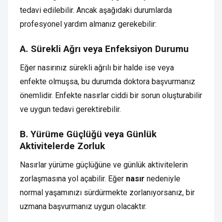
tedavi edilebilir. Ancak aşağıdaki durumlarda
profesyonel yardım almanız gerekebilir:
A. Sürekli Ağrı veya Enfeksiyon Durumu
Eğer nasırınız sürekli ağrılı bir halde ise veya
enfekte olmuşsa, bu durumda doktora başvurmanız
önemlidir. Enfekte nasırlar ciddi bir sorun oluşturabilir
ve uygun tedavi gerektirebilir.
B. Yürüme Güçlüğü veya Günlük
Aktivitelerde Zorluk
Nasırlar yürüme güçlüğüne ve günlük aktivitelerin
zorlaşmasına yol açabilir. Eğer
nasır
nedeniyle
normal yaşamınızı sürdürmekte zorlanıyorsanız, bir
uzmana başvurmanız uygun olacaktır.