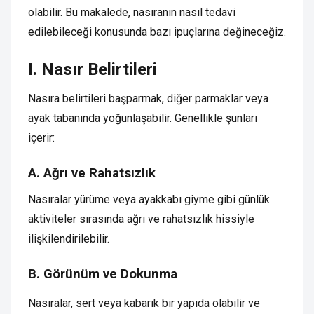
olabilir. Bu makalede, nasıranın nasıl tedavi
edilebileceği konusunda bazı ipuçlarına değineceğiz.
I. Nasır Belirtileri
Nasıra belirtileri başparmak, diğer parmaklar veya
ayak tabanında yoğunlaşabilir. Genellikle şunları
içerir:
A. Ağrı ve Rahatsızlık
Nasıralar yürüme veya ayakkabı giyme gibi günlük
aktiviteler sırasında ağrı ve rahatsızlık hissiyle
ilişkilendirilebilir.
B. Görünüm ve Dokunma
Nasıralar, sert veya kabarık bir yapıda olabilir ve