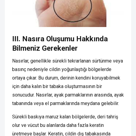
III. Nasıra Oluşumu Hakkında
Bilmeniz Gerekenler
Nasırlar, genellikle sürekli tekrarlanan sürtünme veya
basınç nedeniyle cildin yoğunlaştığı bölgelerde
ortaya çıkar. Bu durum, derinin kendini koruyabilmek
için daha kalın bir tabaka oluşturmasının bir
sonucudur. Nasırlar, ayak parmaklarının arasında, ayak
tabanında veya el parmaklarında meydana gelebilir.
Sürekli baskıya maruz kalan bölgelerde, deri tahriş
olur ve vücut bu alanlarda daha fazla keratin
üretmeye başlar. Keratin, cildin dış tabakasında