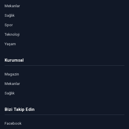
Mekanlar
Sağlık
Spor
Teknoloji
Yaşam
Kurumsal
Magazin
Mekanlar
Sağlık
Bizi Takip Edin
Facebook