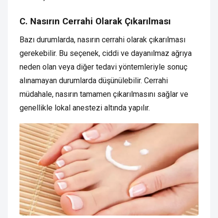
C. Nasırın Cerrahi Olarak Çıkarılması
Bazı durumlarda, nasırın cerrahi olarak çıkarılması
gerekebilir. Bu seçenek, ciddi ve dayanılmaz ağrıya
neden olan veya diğer tedavi yöntemleriyle sonuç
alınamayan durumlarda düşünülebilir. Cerrahi
müdahale, nasırın tamamen çıkarılmasını sağlar ve
genellikle lokal anestezi altında yapılır.