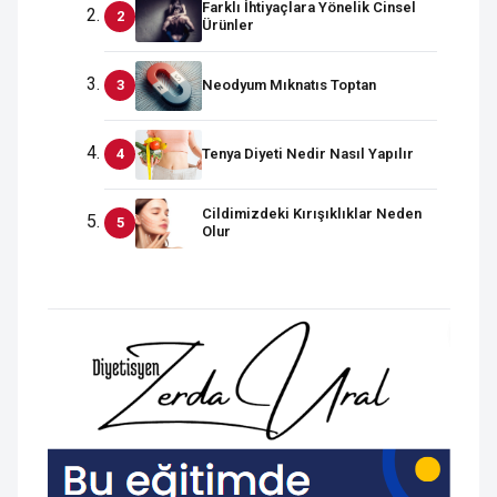
Farklı İhtiyaçlara Yönelik Cinsel
Ürünler
Neodyum Mıknatıs Toptan
Tenya Diyeti Nedir Nasıl Yapılır
Cildimizdeki Kırışıklıklar Neden
Olur