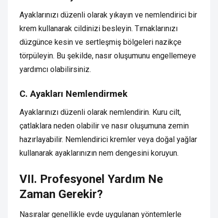
Ayaklarınızı düzenli olarak yıkayın ve nemlendirici bir
krem kullanarak cildinizi besleyin. Tırnaklarınızı
düzgünce kesin ve sertleşmiş bölgeleri nazikçe
törpüleyin. Bu şekilde, nasır oluşumunu engellemeye
yardımcı olabilirsiniz.
C. Ayakları Nemlendirmek
Ayaklarınızı düzenli olarak nemlendirin. Kuru cilt,
çatlaklara neden olabilir ve nasır oluşumuna zemin
hazırlayabilir. Nemlendirici kremler veya doğal yağlar
kullanarak ayaklarınızın nem dengesini koruyun.
VII. Profesyonel Yardım Ne
Zaman Gerekir?
Nasıralar genellikle evde uygulanan yöntemlerle