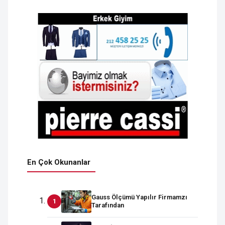
En Çok Okunanlar
Gauss Ölçümü Yapılır Firmamzı
Tarafından