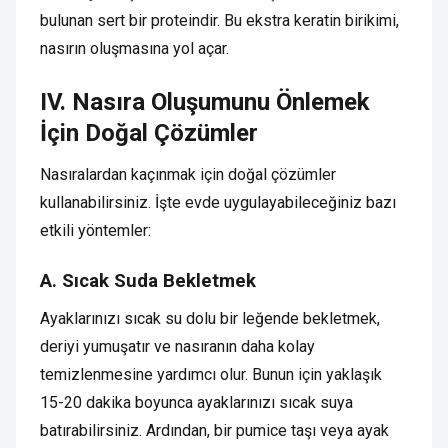
bulunan sert bir proteindir. Bu ekstra keratin birikimi,
nasırın oluşmasına yol açar.
IV. Nasıra Oluşumunu Önlemek
İçin Doğal Çözümler
Nasıralardan kaçınmak için doğal çözümler
kullanabilirsiniz. İşte evde uygulayabileceğiniz bazı
etkili yöntemler:
A. Sıcak Suda Bekletmek
Ayaklarınızı sıcak su dolu bir leğende bekletmek,
deriyi yumuşatır ve nasıranın daha kolay
temizlenmesine yardımcı olur. Bunun için yaklaşık
15-20 dakika boyunca ayaklarınızı sıcak suya
batırabilirsiniz. Ardından, bir pumice taşı veya ayak