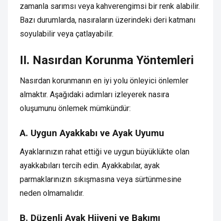
zamanla sarımsı veya kahverengimsi bir renk alabilir.
Bazı durumlarda, nasıraların üzerindeki deri katmanı
soyulabilir veya çatlayabilir.
II. Nasırdan Korunma Yöntemleri
Nasırdan korunmanın en iyi yolu önleyici önlemler
almaktır. Aşağıdaki adımları izleyerek nasıra
oluşumunu önlemek mümkündür:
A. Uygun Ayakkabı ve Ayak Uyumu
Ayaklarınızın rahat ettiği ve uygun büyüklükte olan
ayakkabıları tercih edin. Ayakkabılar, ayak
parmaklarınızın sıkışmasına veya sürtünmesine
neden olmamalıdır.
B. Düzenli Ayak Hijyeni ve Bakımı