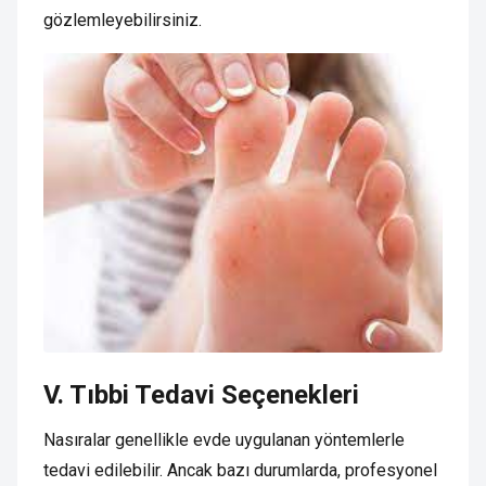
gözlemleyebilirsiniz.
V. Tıbbi Tedavi Seçenekleri
Nasıralar genellikle evde uygulanan yöntemlerle
tedavi edilebilir. Ancak bazı durumlarda, profesyonel