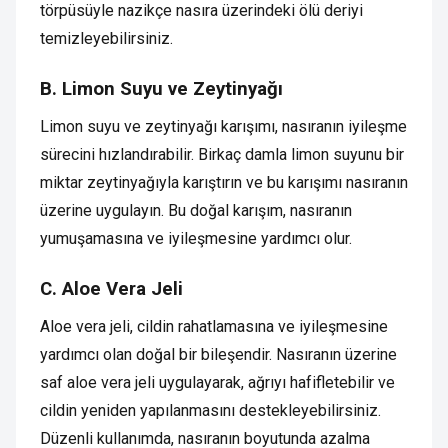
törpüsüyle nazikçe nasıra üzerindeki ölü deriyi
temizleyebilirsiniz.
B. Limon Suyu ve Zeytinyağı
Limon suyu ve zeytinyağı karışımı, nasıranın iyileşme
sürecini hızlandırabilir. Birkaç damla limon suyunu bir
miktar zeytinyağıyla karıştırın ve bu karışımı nasıranın
üzerine uygulayın. Bu doğal karışım, nasıranın
yumuşamasına ve iyileşmesine yardımcı olur.
C. Aloe Vera Jeli
Aloe vera jeli, cildin rahatlamasına ve iyileşmesine
yardımcı olan doğal bir bileşendir. Nasıranın üzerine
saf aloe vera jeli uygulayarak, ağrıyı hafifletebilir ve
cildin yeniden yapılanmasını destekleyebilirsiniz.
Düzenli kullanımda, nasıranın boyutunda azalma