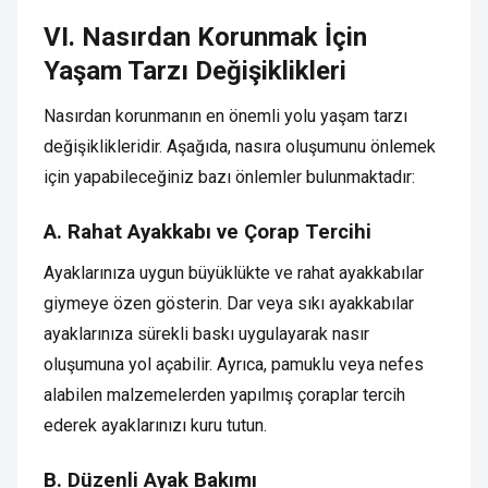
VI. Nasırdan Korunmak İçin
Yaşam Tarzı Değişiklikleri
Nasırdan korunmanın en önemli yolu yaşam tarzı
değişiklikleridir. Aşağıda, nasıra oluşumunu önlemek
için yapabileceğiniz bazı önlemler bulunmaktadır:
A. Rahat Ayakkabı ve Çorap Tercihi
Ayaklarınıza uygun büyüklükte ve rahat ayakkabılar
giymeye özen gösterin. Dar veya sıkı ayakkabılar
ayaklarınıza sürekli baskı uygulayarak nasır
oluşumuna yol açabilir. Ayrıca, pamuklu veya nefes
alabilen malzemelerden yapılmış çoraplar tercih
ederek ayaklarınızı kuru tutun.
B. Düzenli Ayak Bakımı