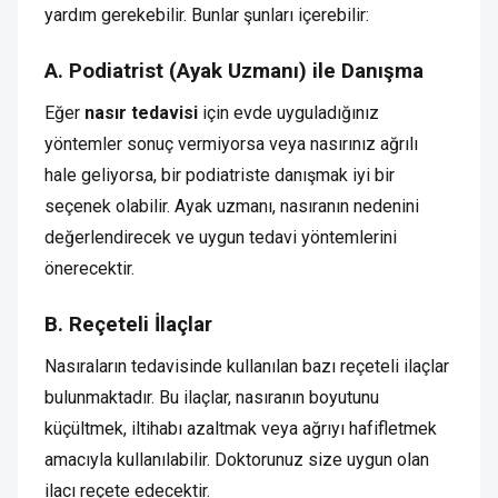
yardım gerekebilir. Bunlar şunları içerebilir:
A. Podiatrist (Ayak Uzmanı) ile Danışma
Eğer
nasır tedavisi
için evde uyguladığınız
yöntemler sonuç vermiyorsa veya nasırınız ağrılı
hale geliyorsa, bir podiatriste danışmak iyi bir
seçenek olabilir. Ayak uzmanı, nasıranın nedenini
değerlendirecek ve uygun tedavi yöntemlerini
önerecektir.
B. Reçeteli İlaçlar
Nasıraların tedavisinde kullanılan bazı reçeteli ilaçlar
bulunmaktadır. Bu ilaçlar, nasıranın boyutunu
küçültmek, iltihabı azaltmak veya ağrıyı hafifletmek
amacıyla kullanılabilir. Doktorunuz size uygun olan
ilacı reçete edecektir.