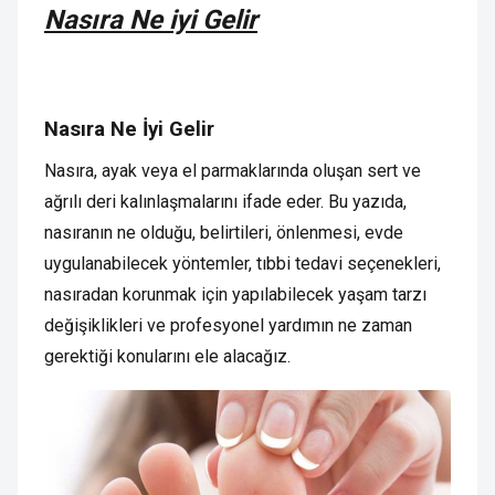
Nasıra Ne iyi Gelir
Nasıra Ne İyi Gelir
Nasıra, ayak veya el parmaklarında oluşan sert ve
ağrılı deri kalınlaşmalarını ifade eder. Bu yazıda,
nasıranın ne olduğu, belirtileri, önlenmesi, evde
uygulanabilecek yöntemler, tıbbi tedavi seçenekleri,
nasıradan korunmak için yapılabilecek yaşam tarzı
değişiklikleri ve profesyonel yardımın ne zaman
gerektiği konularını ele alacağız.