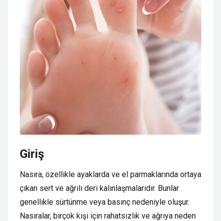
Giriş
Nasıra, özellikle ayaklarda ve el parmaklarında ortaya
çıkan sert ve ağrılı deri kalınlaşmalarıdır. Bunlar
genellikle sürtünme veya basınç nedeniyle oluşur.
Nasıralar, birçok kişi için rahatsızlık ve ağrıya neden