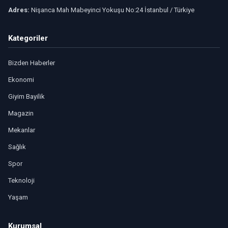
Adres:
Nişanca Mah Mabeyinci Yokuşu No:24 İstanbul / Türkiye
Kategoriler
Bizden Haberler
Ekonomi
Giyim Bayilik
Magazin
Mekanlar
Sağlık
Spor
Teknoloji
Yaşam
Kurumsal