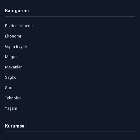
Kategoriler
Bizden Haberler
Ekonomi
Giyim Bayilik
Magazin
Mekanlar
Sağlık
Spor
Teknoloji
Yaşam
Kurumsal