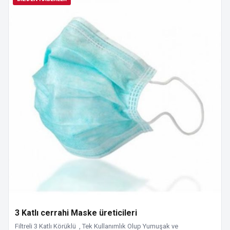
3 Katlı cerrahi Maske üreticileri
Filtreli 3 Katlı Körüklü , Tek Kullanımlık Olup Yumuşak ve