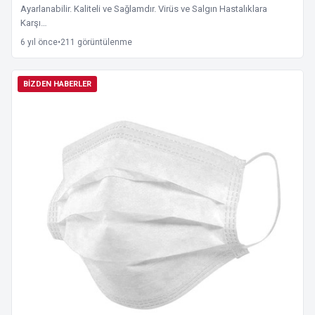
Ayarlanabilir. Kaliteli ve Sağlamdır. Virüs ve Salgın Hastalıklara
Karşı…
6 yıl önce
•
211 görüntülenme
BIZDEN HABERLER