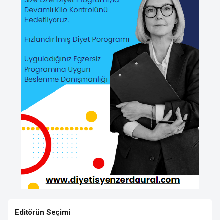
Editörün Seçimi