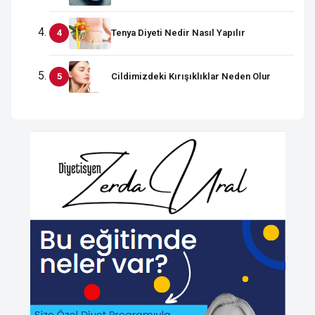
Tenya Diyeti Nedir Nasıl Yapılır
Cildimizdeki Kırışıklıklar Neden Olur