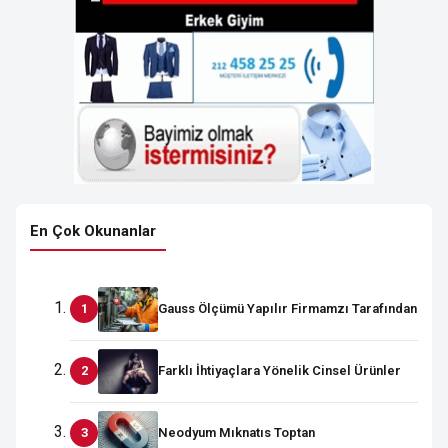
En Çok Okunanlar
Gauss Ölçümü Yapılır Firmamzı Tarafından
Farklı İhtiyaçlara Yönelik Cinsel Ürünler
Neodyum Mıknatıs Toptan