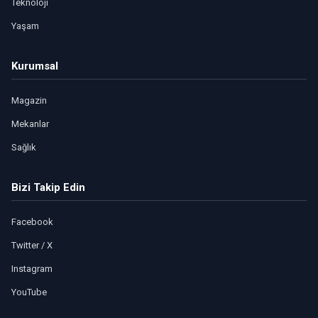
Teknoloji
Yaşam
Kurumsal
Magazin
Mekanlar
Sağlık
Bizi Takip Edin
Facebook
Twitter / X
Instagram
YouTube